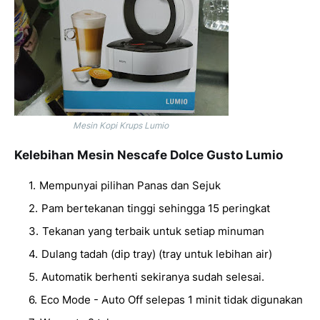
Mesin Kopi Krups Lumio
Kelebihan Mesin Nescafe Dolce Gusto Lumio
Mempunyai pilihan Panas dan Sejuk
Pam bertekanan tinggi sehingga 15 peringkat
Tekanan yang terbaik untuk setiap minuman
Dulang tadah (dip tray) (tray untuk lebihan air)
Automatik berhenti sekiranya sudah selesai.
Eco Mode - Auto Off selepas 1 minit tidak digunakan