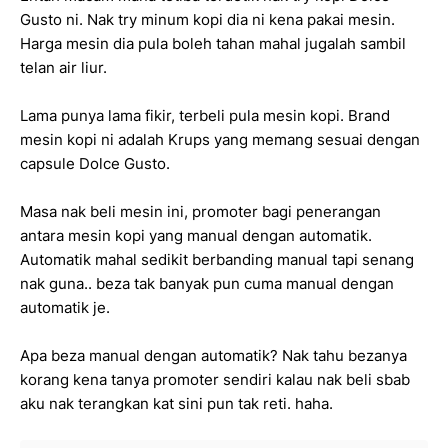
Gusto ni. Nak try minum kopi dia ni kena pakai mesin.
Harga mesin dia pula boleh tahan mahal jugalah sambil
telan air liur.
Lama punya lama fikir, terbeli pula mesin kopi. Brand
mesin kopi ni adalah Krups yang memang sesuai dengan
capsule Dolce Gusto.
Masa nak beli mesin ini, promoter bagi penerangan
antara mesin kopi yang manual dengan automatik.
Automatik mahal sedikit berbanding manual tapi senang
nak guna.. beza tak banyak pun cuma manual dengan
automatik je.
Apa beza manual dengan automatik? Nak tahu bezanya
korang kena tanya promoter sendiri kalau nak beli sbab
aku nak terangkan kat sini pun tak reti. haha.