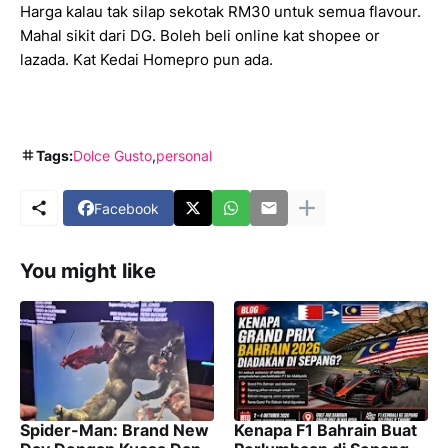
Harga kalau tak silap sekotak RM30 untuk semua flavour.
Mahal sikit dari DG. Boleh beli online kat shopee or
lazada. Kat Kedai Homepro pun ada.
Tags:
Dolce Gusto
personal
Facebook
You might like
Spider-Man: Brand New
Kenapa F1 Bahrain Buat