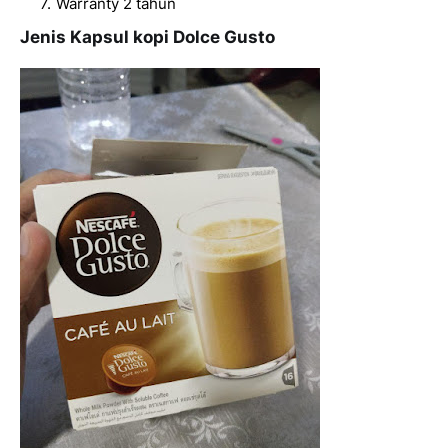
Warranty 2 tahun
Jenis Kapsul kopi Dolce Gusto