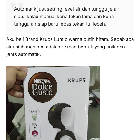
Automatik just setting level air dan tunggu je air
siap.. kalau manual kena tekan lama dan kena
tunggu air siap baru lepas tekan tu. leceh.
Aku beli Brand Krups Lumio warna putih hitam. Sebab apa
aku pilih mesin ni adalah rekaan bentuk yang unik dan
jenis automatik.