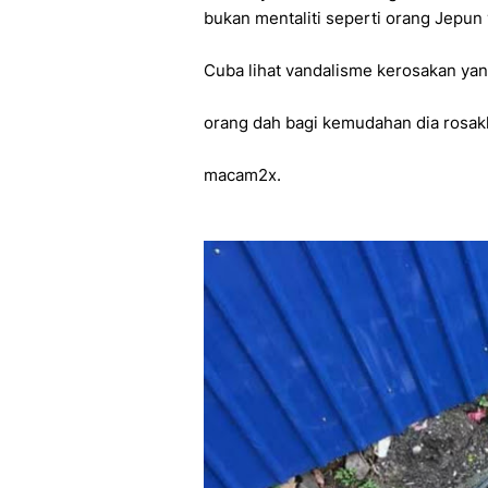
bukan mentaliti seperti orang Jepun
Cuba lihat vandalisme kerosakan yang
orang dah bagi kemudahan dia rosak
macam2x.