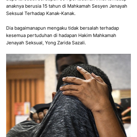
anaknya berusia 15 tahun di Mahkamah Sesyen Jenayah
Seksual Terhadap Kanak-Kanak.
Dia bagaimanapun mengaku tidak bersalah terhadap
kesemua pertuduhan di hadapan Hakim Mahkamah
Jenayah Seksual, Yong Zarida Sazali.