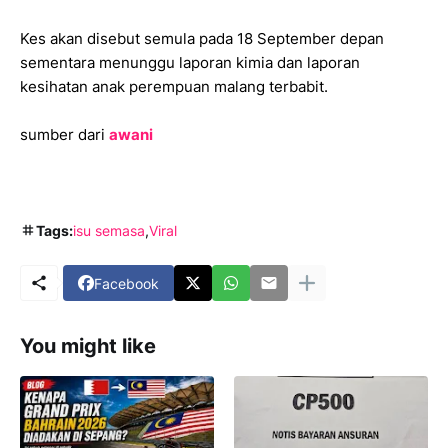
Kes akan disebut semula pada 18 September depan
sementara menunggu laporan kimia dan laporan
kesihatan anak perempuan malang terbabit.
sumber dari
awani
Tags:
isu semasa
Viral
Facebook
You might like