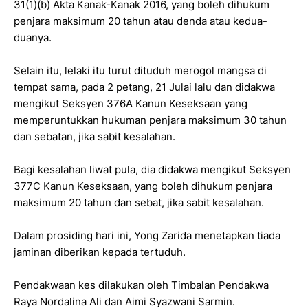
31(1)(b) Akta Kanak-Kanak 2016, yang boleh dihukum
penjara maksimum 20 tahun atau denda atau kedua-
duanya.
Selain itu, lelaki itu turut dituduh merogol mangsa di
tempat sama, pada 2 petang, 21 Julai lalu dan didakwa
mengikut Seksyen 376A Kanun Keseksaan yang
memperuntukkan hukuman penjara maksimum 30 tahun
dan sebatan, jika sabit kesalahan.
Bagi kesalahan liwat pula, dia didakwa mengikut Seksyen
377C Kanun Keseksaan, yang boleh dihukum penjara
maksimum 20 tahun dan sebat, jika sabit kesalahan.
Dalam prosiding hari ini, Yong Zarida menetapkan tiada
jaminan diberikan kepada tertuduh.
Pendakwaan kes dilakukan oleh Timbalan Pendakwa
Raya Nordalina Ali dan Aimi Syazwani Sarmin.