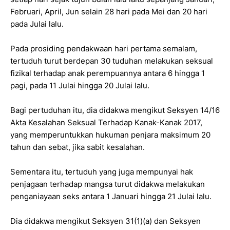
Februari, April, Jun selain 28 hari pada Mei dan 20 hari
pada Julai lalu.
Pada prosiding pendakwaan hari pertama semalam,
tertuduh turut berdepan 30 tuduhan melakukan seksual
fizikal terhadap anak perempuannya antara 6 hingga 1
pagi, pada 11 Julai hingga 20 Julai lalu.
Bagi pertuduhan itu, dia didakwa mengikut Seksyen 14/16
Akta Kesalahan Seksual Terhadap Kanak-Kanak 2017,
yang memperuntukkan hukuman penjara maksimum 20
tahun dan sebat, jika sabit kesalahan.
Sementara itu, tertuduh yang juga mempunyai hak
penjagaan terhadap mangsa turut didakwa melakukan
penganiayaan seks antara 1 Januari hingga 21 Julai lalu.
Dia didakwa mengikut Seksyen 31(1)(a) dan Seksyen