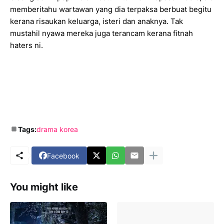
memberitahu wartawan yang dia terpaksa berbuat begitu
kerana risaukan keluarga, isteri dan anaknya. Tak
mustahil nyawa mereka juga terancam kerana fitnah
haters ni.
Tags:
drama korea
Facebook
You might like