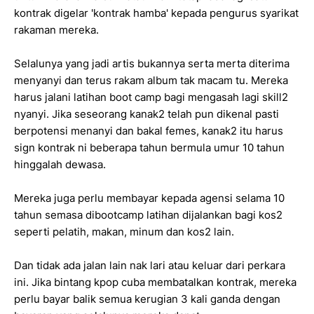
kontrak digelar 'kontrak hamba' kepada pengurus syarikat
rakaman mereka.
Selalunya yang jadi artis bukannya serta merta diterima
menyanyi dan terus rakam album tak macam tu. Mereka
harus jalani latihan boot camp bagi mengasah lagi skill2
nyanyi. Jika seseorang kanak2 telah pun dikenal pasti
berpotensi menanyi dan bakal femes, kanak2 itu harus
sign kontrak ni beberapa tahun bermula umur 10 tahun
hinggalah dewasa.
Mereka juga perlu membayar kepada agensi selama 10
tahun semasa dibootcamp latihan dijalankan bagi kos2
seperti pelatih, makan, minum dan kos2 lain.
Dan tidak ada jalan lain nak lari atau keluar dari perkara
ini. Jika bintang kpop cuba membatalkan kontrak, mereka
perlu bayar balik semua kerugian 3 kali ganda dengan