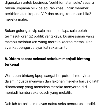
digunakan untuk business 'perkhidmatan seks' secara
rahsia umpama bilik pelacuran khas untuk memberi
perkhidmatan kepada VIP dan orang kenamaan bila2
mereka mahu.
Bukan golongan vip saja malah sesiapa saja boleh
termasuk orang2 politik yang kaya, businessman yang
mampu melaburkan wang mereka kearah memajukan
syarikat pengurus syarikat rakaman tu.
8. Didera secara seksual sebelum menjadi bintang
terkenal
Walaupun bintang kpop sangat berpotensi menyinar
dalam industri nyanyian dan lakonan mereka harus dilatih
dibootcamp yang memaksa mereka menyerah diri
menjadi hamba seks coach yang melatih.
Dah lah terpaksa melayan nafsu seks pengurus sendiri,