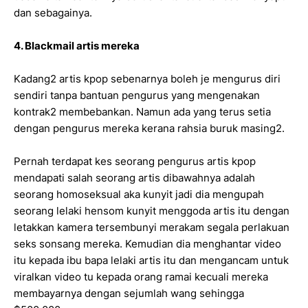
dan sebagainya.
4. Blackmail artis mereka
Kadang2 artis kpop sebenarnya boleh je mengurus diri
sendiri tanpa bantuan pengurus yang mengenakan
kontrak2 membebankan. Namun ada yang terus setia
dengan pengurus mereka kerana rahsia buruk masing2.
Pernah terdapat kes seorang pengurus artis kpop
mendapati salah seorang artis dibawahnya adalah
seorang homoseksual aka kunyit jadi dia mengupah
seorang lelaki hensom kunyit menggoda artis itu dengan
letakkan kamera tersembunyi merakam segala perlakuan
seks sonsang mereka. Kemudian dia menghantar video
itu kepada ibu bapa lelaki artis itu dan mengancam untuk
viralkan video tu kepada orang ramai kecuali mereka
membayarnya dengan sejumlah wang sehingga