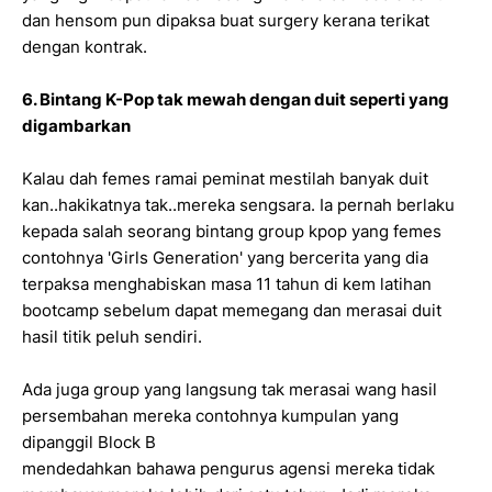
dan hensom pun dipaksa buat surgery kerana terikat
dengan kontrak.
6. Bintang K-Pop tak mewah dengan duit seperti yang
digambarkan
Kalau dah femes ramai peminat mestilah banyak duit
kan..hakikatnya tak..mereka sengsara. Ia pernah berlaku
kepada salah seorang bintang group kpop yang femes
contohnya 'Girls Generation' yang bercerita yang dia
terpaksa menghabiskan masa 11 tahun di kem latihan
bootcamp sebelum dapat memegang dan merasai duit
hasil titik peluh sendiri.
Ada juga group yang langsung tak merasai wang hasil
persembahan mereka contohnya kumpulan yang
dipanggil Block B
mendedahkan bahawa pengurus agensi mereka tidak