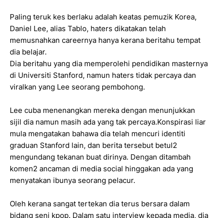
Paling teruk kes berlaku adalah keatas pemuzik Korea,
Daniel Lee, alias Tablo, haters dikatakan telah
memusnahkan careernya hanya kerana beritahu tempat
dia belajar.
Dia beritahu yang dia memperolehi pendidikan masternya
di Universiti Stanford, namun haters tidak percaya dan
viralkan yang Lee seorang pembohong.
Lee cuba menenangkan mereka dengan menunjukkan
sijil dia namun masih ada yang tak percaya.Konspirasi liar
mula mengatakan bahawa dia telah mencuri identiti
graduan Stanford lain, dan berita tersebut betul2
mengundang tekanan buat dirinya. Dengan ditambah
komen2 ancaman di media social hinggakan ada yang
menyatakan ibunya seorang pelacur.
Oleh kerana sangat tertekan dia terus bersara dalam
bidang seni kpop. Dalam satu interview kepada media, dia