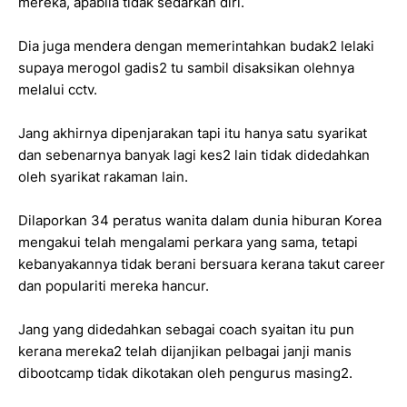
mereka, apabila tidak sedarkan diri.
Dia juga mendera dengan memerintahkan budak2 lelaki
supaya merogol gadis2 tu sambil disaksikan olehnya
melalui cctv.
Jang akhirnya dipenjarakan tapi itu hanya satu syarikat
dan sebenarnya banyak lagi kes2 lain tidak didedahkan
oleh syarikat rakaman lain.
Dilaporkan 34 peratus wanita dalam dunia hiburan Korea
mengakui telah mengalami perkara yang sama, tetapi
kebanyakannya tidak berani bersuara kerana takut career
dan populariti mereka hancur.
Jang yang didedahkan sebagai coach syaitan itu pun
kerana mereka2 telah dijanjikan pelbagai janji manis
dibootcamp tidak dikotakan oleh pengurus masing2.