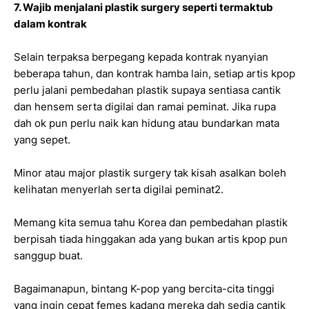
7. Wajib menjalani plastik surgery seperti termaktub
dalam kontrak
Selain terpaksa berpegang kepada kontrak nyanyian
beberapa tahun, dan kontrak hamba lain, setiap artis kpop
perlu jalani pembedahan plastik supaya sentiasa cantik
dan hensem serta digilai dan ramai peminat. Jika rupa
dah ok pun perlu naik kan hidung atau bundarkan mata
yang sepet.
Minor atau major plastik surgery tak kisah asalkan boleh
kelihatan menyerlah serta digilai peminat2.
Memang kita semua tahu Korea dan pembedahan plastik
berpisah tiada hinggakan ada yang bukan artis kpop pun
sanggup buat.
Bagaimanapun, bintang K-pop yang bercita-cita tinggi
yang ingin cepat femes kadang mereka dah sedia cantik