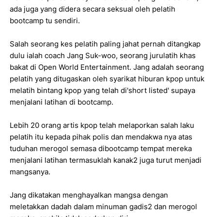
ada juga yang didera secara seksual oleh pelatih
bootcamp tu sendiri.
Salah seorang kes pelatih paling jahat pernah ditangkap
dulu ialah coach Jang Suk-woo, seorang jurulatih khas
bakat di Open World Entertainment. Jang adalah seorang
pelatih yang ditugaskan oleh syarikat hiburan kpop untuk
melatih bintang kpop yang telah di'short listed' supaya
menjalani latihan di bootcamp.
Lebih 20 orang artis kpop telah melaporkan salah laku
pelatih itu kepada pihak polis dan mendakwa nya atas
tuduhan merogol semasa dibootcamp tempat mereka
menjalani latihan termasuklah kanak2 juga turut menjadi
mangsanya.
Jang dikatakan menghayalkan mangsa dengan
meletakkan dadah dalam minuman gadis2 dan merogol