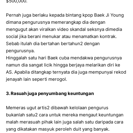
$500,000.
Pernah juga berlaku kepada bintang kpop Baek Ji Young
dimana pengurusnya memerangkap dia dengan
mengugut akan viralkan video skandal seksnya dimedia
social jika berani menukar atau menamatkan kontrak.
Sebab itulah dia bertahan bertahun2 dengan
pengurusnya.
Hinggalah satu hari Baek cuba mendakwa pengurusnya
namun dia sangat licik hingga berjaya melarikan diri ke
AS. Apabila ditangkap ternyata dia juga mempunyai rekod
jenayah lain seperti merogol.
3. Rasuah juga penyumbang keuntungan
Memeras ugut artis2 dibawah kelolaan pengurus
bukanlah satu2 cara untuk mereka mengaut keuntungan
malah merasuah pihak lain juga salah satu daripada cara
yang dikatakan masyuk peroleh duit yang banyak.