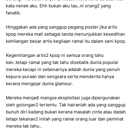
kata nenek aku. Ehh bukan aku tau..ni orang2 yang
fanatik.
Hinggakan ada yang sanggup pegang poster jika artis
kpop mereka mati sebagai tanda menunjukkan kesedihan
kehilangan besar artis kegilaan ramai itu dalam seni kpop.
Kegemilangan artis2 kpop ni semua orang tahu
kan..tetapi ramai yang tak tahu disebalik dunia popular
mereka kecapi ni sebenarnya adalah dunia yang penuh
kepura-puraan dan sengsara serta menderita hanya
kerana mengejar dunia glamour.
Mereka menjadi mangsa eksploitasi juga dipergunakan
oleh golongan2 tertentu. Tak hairanlah ada yang sanggup
bunuh diri kadang bukan kerana masalah cinta atau dadah
tetapi tekanan2 inilah yang ramai orang luar dan peminat
mereka tak tahu..