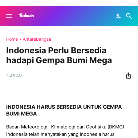
Home
Antarabangsa
Indonesia Perlu Bersedia
hadapi Gempa Bumi Mega
2:45 AM
INDONESIA HARUS BERSEDIA UNTUK GEMPA
BUMI MEGA
Badan Meteorologi, Klimatologi dan Geofisika (BKMG)
Indonesia telah menyatakan yang Indonesia harus