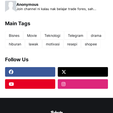
Anonymous
Join channel ni kalau nak belajar trade fores, sah...
Main Tags
Bisnes
Movie
Teknologi
Telegram
drama
hiburan
lawak
motivasi
resepi
shopee
Follow Us