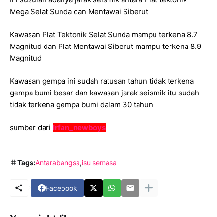
Mega Selat Sunda dan Mentawai Siberut
Kawasan Plat Tektonik Selat Sunda mampu terkena 8.7
Magnitud dan Plat Mentawai Siberut mampu terkena 8.9
Magnitud
Kawasan gempa ini sudah ratusan tahun tidak terkena
gempa bumi besar dan kawasan jarak seismik itu sudah
tidak terkena gempa bumi dalam 30 tahun
sumber dari
Irfan_newboys
Tags:
Antarabangsa
isu semasa
Facebook