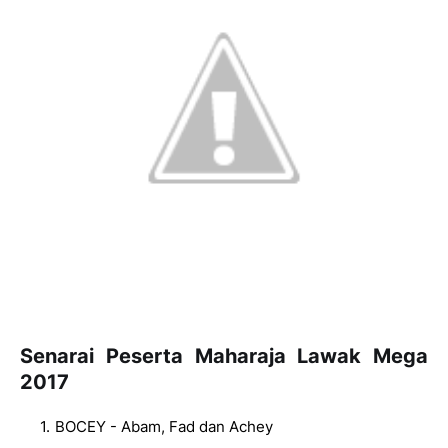
Senarai Peserta Maharaja Lawak Mega
2017
BOCEY - Abam, Fad dan Achey