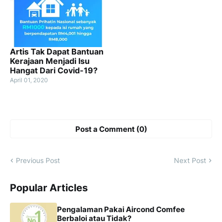
Artis Tak Dapat Bantuan
Kerajaan Menjadi Isu
Hangat Dari Covid-19?
April 01, 2020
Post a Comment (0)
Previous Post
Next Post
Popular Articles
Pengalaman Pakai Aircond Comfee
Berbaloi atau Tidak?