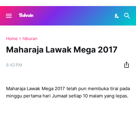
Home
hiburan
Maharaja Lawak Mega 2017
8:42 PM
Maharaja Lawak Mega 2017 telah pun membuka tirai pada
minggu pertama hari Jumaat setiap 10 malam yang lepas.