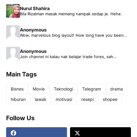
Nurul Shahira
Bila Rizalman masak memang nampak sedap je. Hehe.
Anonymous
Wow, marvelous blog layout! How long have you been...
Anonymous
Join channel ni kalau nak belajar trade fores, sah...
Main Tags
Bisnes
Movie
Teknologi
Telegram
drama
hiburan
lawak
motivasi
resepi
shopee
Follow Us