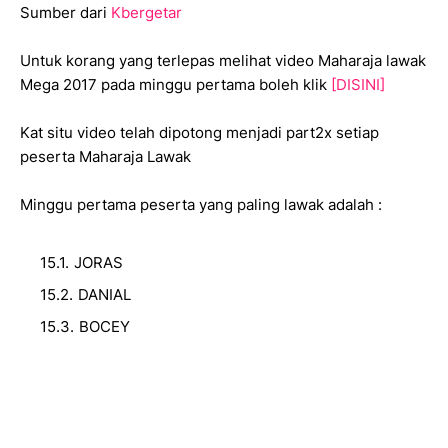
Sumber dari
Kbergetar
Untuk korang yang terlepas melihat video Maharaja lawak
Mega 2017 pada minggu pertama boleh klik
[DISINI]
Kat situ video telah dipotong menjadi part2x setiap
peserta Maharaja Lawak
Minggu pertama peserta yang paling lawak adalah :
JORAS
DANIAL
BOCEY