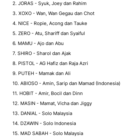
JORAS - Syuk, Joey dan Rahim
XOXO - Wan, Wan Gegau dan Chot
NICE - Ropie, Acong dan Tauke
ZERO - Atu, Shariff dan Syaiful
MAMU - Ajo dan Abu
SHIRO - Sharol dan Ajak
PISTOL - AG Hafiz dan Raja Azri
PUTEH - Mamak dan Ali
ABIOSO - Amin, Sarip dan Mamad (Indonesia)
HOBIT - Amir, Bocil dan Dinn
MASIN - Mamat, Vicha dan Jiggy
DANIAL - Solo Malaysia
DZAWIN - Solo Indonesia
MAD SABAH - Solo Malaysia