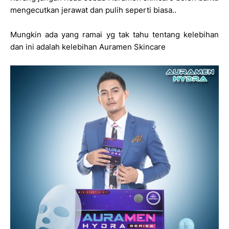
mengecutkan jerawat dan pulih seperti biasa..
Mungkin ada yang ramai yg tak tahu tentang kelebihan
dan ini adalah kelebihan Auramen Skincare