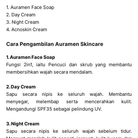
1. Auramen Face Soap
2. Day Cream
3. Night Cream
4. Acnoskin Cream
Cara Pengambilan Auramen Skincare
1. Auramen Face Soap
Fungsi 2in1, iaitu Pencuci dan skrub yang membantu
membersihkan wajah secara mendalam.
2. Day Cream
Sapu secara nipis ke seluruh wajah. Membantu
menyegar, melembap serta mencerahkan kulit.
Mengandungi SPF35 sebagai pelindung UV.
3. Night Cream
Sapu secara nipis ke seluruh wajah sebelum tidur.