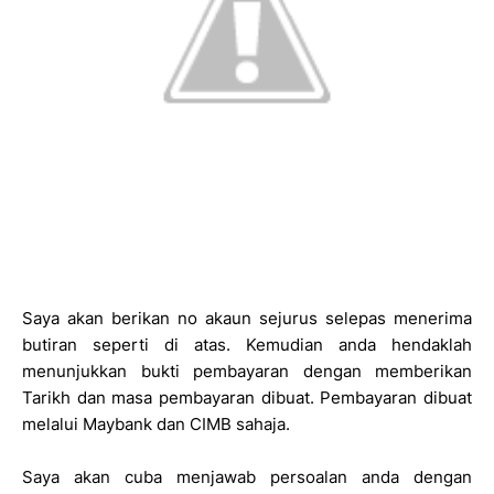
Saya akan berikan no akaun sejurus selepas menerima
butiran seperti di atas. Kemudian anda hendaklah
menunjukkan bukti pembayaran dengan memberikan
Tarikh dan masa pembayaran dibuat. Pembayaran dibuat
melalui Maybank dan CIMB sahaja.
Saya akan cuba menjawab persoalan anda dengan