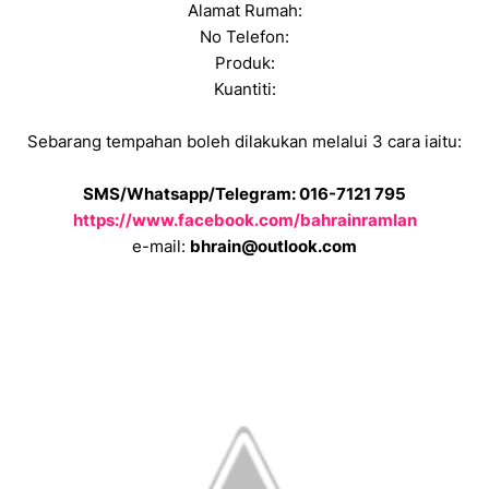
Alamat Rumah:
No Telefon:
Produk:
Kuantiti:
Sebarang tempahan boleh dilakukan melalui 3 cara iaitu:
SMS/Whatsapp/Telegram: 016-7121 795
https://www.facebook.com/bahrainramlan
e-mail:
bhrain@outlook.com