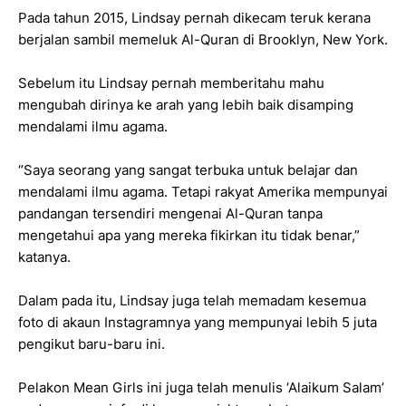
Pada tahun 2015, Lindsay pernah dikecam teruk kerana
berjalan sambil memeluk Al-Quran di Brooklyn, New York.
Sebelum itu Lindsay pernah memberitahu mahu
mengubah dirinya ke arah yang lebih baik disamping
mendalami ilmu agama.
“Saya seorang yang sangat terbuka untuk belajar dan
mendalami ilmu agama. Tetapi rakyat Amerika mempunyai
pandangan tersendiri mengenai Al-Quran tanpa
mengetahui apa yang mereka fikirkan itu tidak benar,”
katanya.
Dalam pada itu, Lindsay juga telah memadam kesemua
foto di akaun Instagramnya yang mempunyai lebih 5 juta
pengikut baru-baru ini.
Pelakon Mean Girls ini juga telah menulis ‘Alaikum Salam’