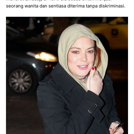
seorang wanita dan sentiasa diterima tanpa diskriminasi.